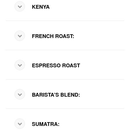
KENYA
FRENCH ROAST:
ESPRESSO ROAST
BARISTA’S BLEND:
SUMATRA: