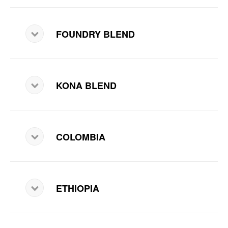
FOUNDRY BLEND
KONA BLEND
COLOMBIA
ETHIOPIA