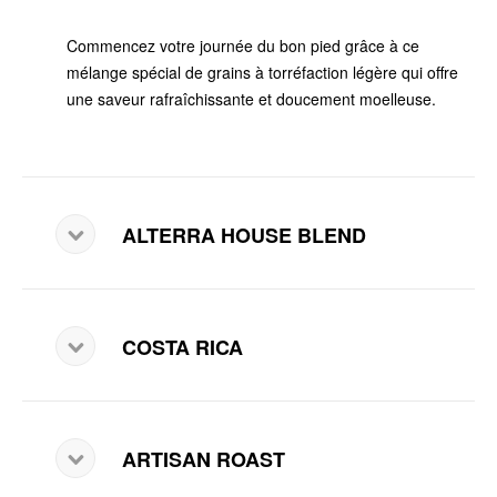
Commencez votre journée du bon pied grâce à ce
mélange spécial de grains à torréfaction légère qui offre
une saveur rafraîchissante et doucement moelleuse.
ALTERRA HOUSE BLEND
COSTA RICA
ARTISAN ROAST