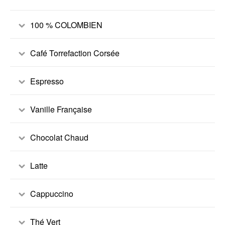
100 % COLOMBIEN
Café Torrefaction Corsée
Espresso
Vanille Française
Chocolat Chaud
Latte
Cappuccino
Thé Vert