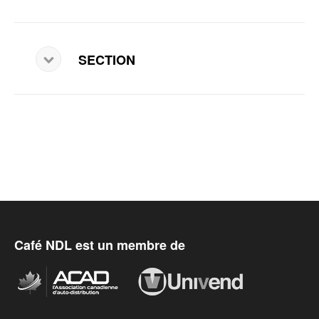
SECTION
Café NDL est un membre de