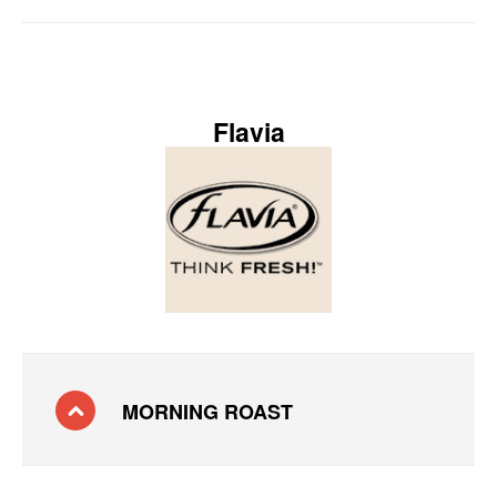
Flavia
MORNING ROAST