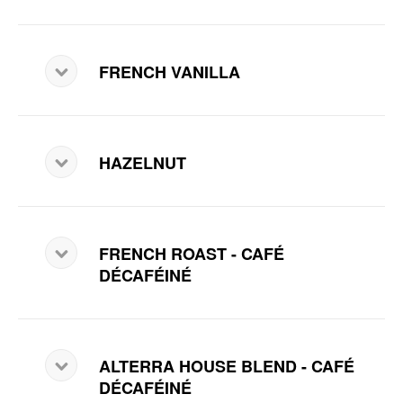
FRENCH VANILLA
HAZELNUT
FRENCH ROAST - CAFÉ
DÉCAFÉINÉ
ALTERRA HOUSE BLEND - CAFÉ
DÉCAFÉINÉ