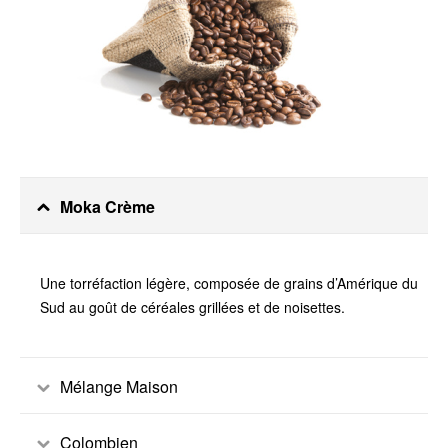
Moka Crème
Une torréfaction légère, composée de grains d’Amérique du
Sud au goût de céréales grillées et de noisettes.
Mélange Maison
Colombien