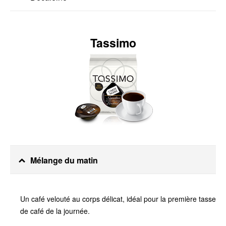
Tassimo
Mélange du matin
Un café velouté au corps délicat, idéal pour la première tasse
de café de la journée.