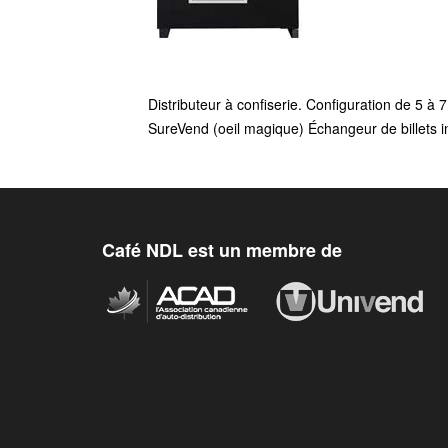
Distributeur à confiserie. Configuration de 5 à 7 
SureVend (oeil magique) Échangeur de billets i
Café NDL est un membre de