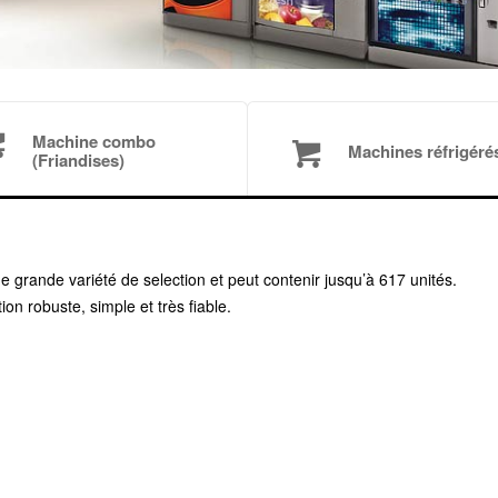
Machine combo
Machines réfrigéré
(Friandises)
ne grande variété de selection et peut contenir jusqu’à 617 unités.
ion robuste, simple et très fiable.