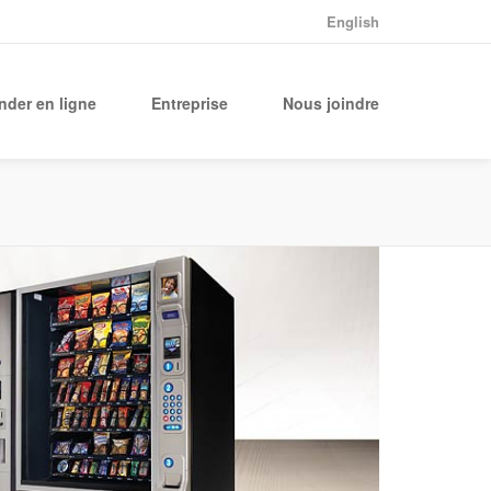
English
der en ligne
Entreprise
Nous joindre