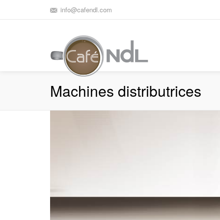
info@cafendl.com
Machines distributrices